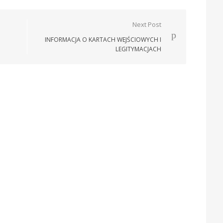
Next Post
INFORMACJA O KARTACH WEJŚCIOWYCH I
LEGITYMACJACH