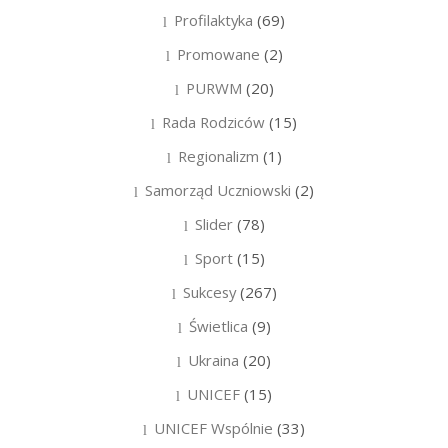
Profilaktyka
(69)
Promowane
(2)
PURWM
(20)
Rada Rodziców
(15)
Regionalizm
(1)
Samorząd Uczniowski
(2)
Slider
(78)
Sport
(15)
Sukcesy
(267)
Świetlica
(9)
Ukraina
(20)
UNICEF
(15)
UNICEF Wspólnie
(33)