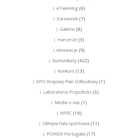
eTwinning
(6)
Euroweek
(7)
Galerie
(8)
Harcerze
(3)
innowacje
(9)
Komunikaty
(422)
Konkurs
(13)
KPO Krajowy Plan Odbudowy
(1)
Laboratoria Przyszłości
(3)
Media o nas
(1)
NPRC
(16)
Olimpia hala sportowa
(11)
POWER Portugalia
(17)