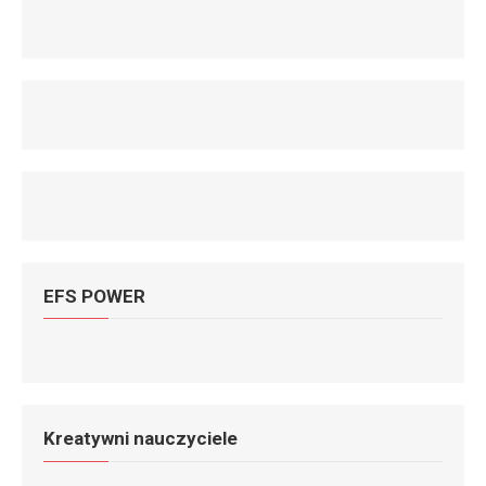
EFS POWER
Kreatywni nauczyciele