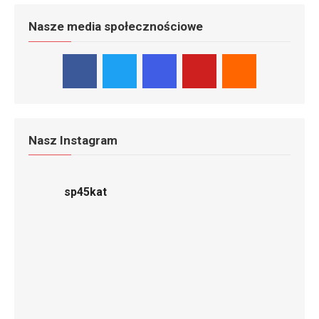
Nasze media społecznościowe
Nasz Instagram
sp45kat