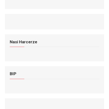
Nasi Harcerze
BIP