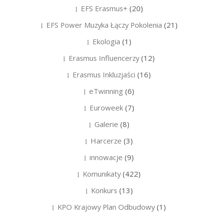
EFS Erasmus+
(20)
EFS Power Muzyka Łączy Pokolenia
(21)
Ekologia
(1)
Erasmus Influencerzy
(12)
Erasmus Inkluzjaści
(16)
eTwinning
(6)
Euroweek
(7)
Galerie
(8)
Harcerze
(3)
innowacje
(9)
Komunikaty
(422)
Konkurs
(13)
KPO Krajowy Plan Odbudowy
(1)