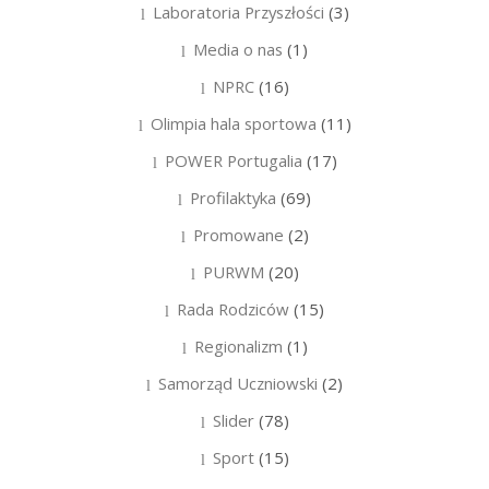
Laboratoria Przyszłości
(3)
Media o nas
(1)
NPRC
(16)
Olimpia hala sportowa
(11)
POWER Portugalia
(17)
Profilaktyka
(69)
Promowane
(2)
PURWM
(20)
Rada Rodziców
(15)
Regionalizm
(1)
Samorząd Uczniowski
(2)
Slider
(78)
Sport
(15)