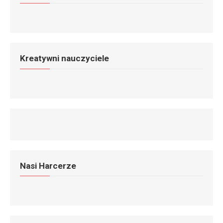
Kreatywni nauczyciele
Nasi Harcerze