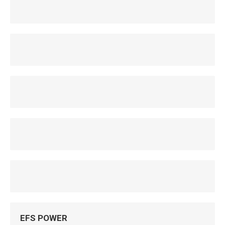
EFS POWER