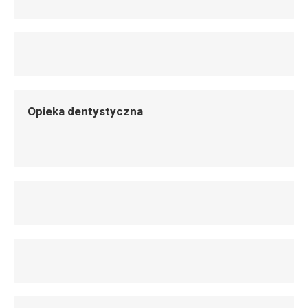
Opieka dentystyczna