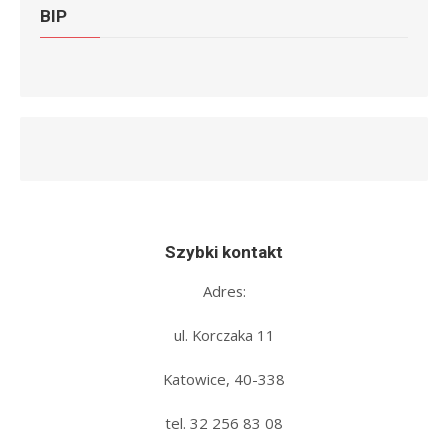
BIP
Szybki kontakt
Adres:
ul. Korczaka 11
Katowice, 40-338
tel. 32 256 83 08‬