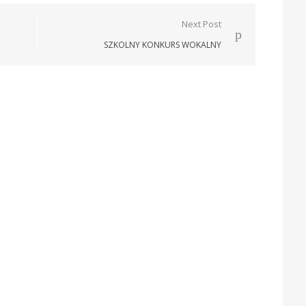
Next Post
SZKOLNY KONKURS WOKALNY