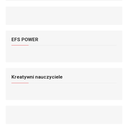
EFS POWER
Kreatywni nauczyciele