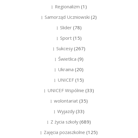
Regionalizm
(1)
Samorząd Uczniowski
(2)
Slider
(78)
Sport
(15)
Sukcesy
(267)
Świetlica
(9)
Ukraina
(20)
UNICEF
(15)
UNICEF Wspólnie
(33)
wolontariat
(35)
Wyjazdy
(33)
Z życia szkoły
(689)
Zajęcia pozaszkolne
(125)