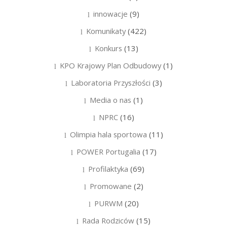
innowacje
(9)
Komunikaty
(422)
Konkurs
(13)
KPO Krajowy Plan Odbudowy
(1)
Laboratoria Przyszłości
(3)
Media o nas
(1)
NPRC
(16)
Olimpia hala sportowa
(11)
POWER Portugalia
(17)
Profilaktyka
(69)
Promowane
(2)
PURWM
(20)
Rada Rodziców
(15)