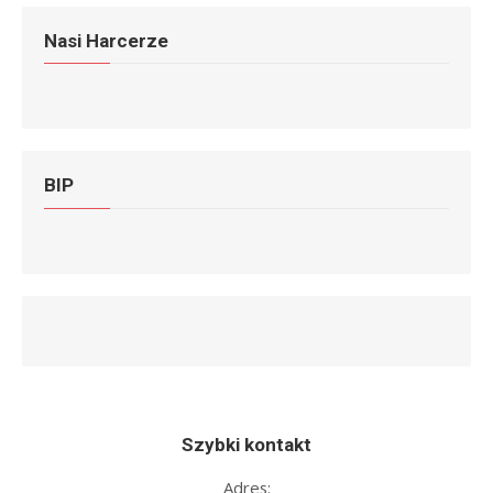
Nasi Harcerze
BIP
Szybki kontakt
Adres: