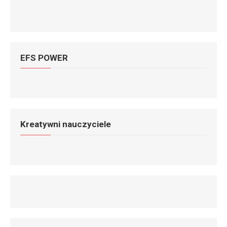
EFS POWER
Kreatywni nauczyciele