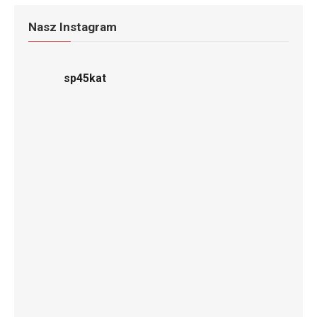
Nasz Instagram
sp45kat