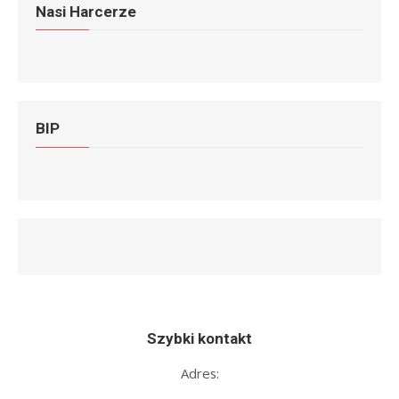
Nasi Harcerze
BIP
Szybki kontakt
Adres: