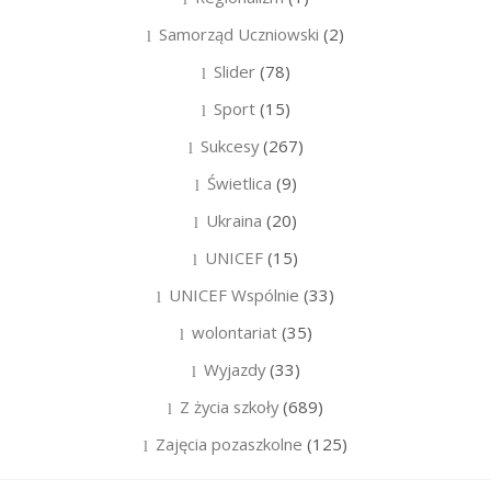
Samorząd Uczniowski
(2)
Slider
(78)
Sport
(15)
Sukcesy
(267)
Świetlica
(9)
Ukraina
(20)
UNICEF
(15)
UNICEF Wspólnie
(33)
wolontariat
(35)
Wyjazdy
(33)
Z życia szkoły
(689)
Zajęcia pozaszkolne
(125)