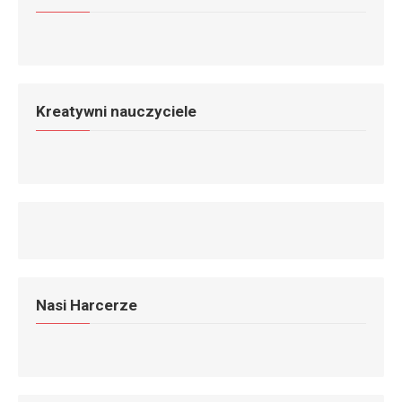
Kreatywni nauczyciele
Nasi Harcerze