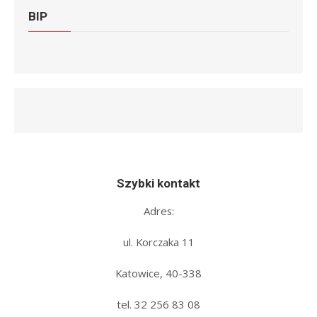
BIP
Szybki kontakt
Adres:
ul. Korczaka 11
Katowice, 40-338
tel. 32 256 83 08‬