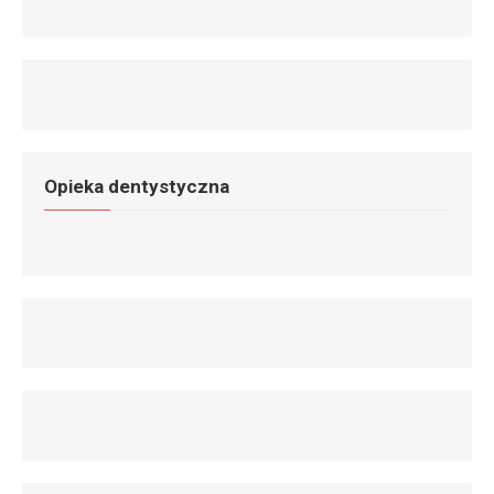
Opieka dentystyczna