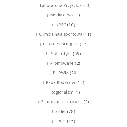
Laboratoria Przyszłości
(3)
Media o nas
(1)
NPRC
(16)
Olimpia hala sportowa
(11)
POWER Portugalia
(17)
Profilaktyka
(69)
Promowane
(2)
PURWM
(20)
Rada Rodziców
(15)
Regionalizm
(1)
Samorząd Uczniowski
(2)
Slider
(78)
Sport
(15)