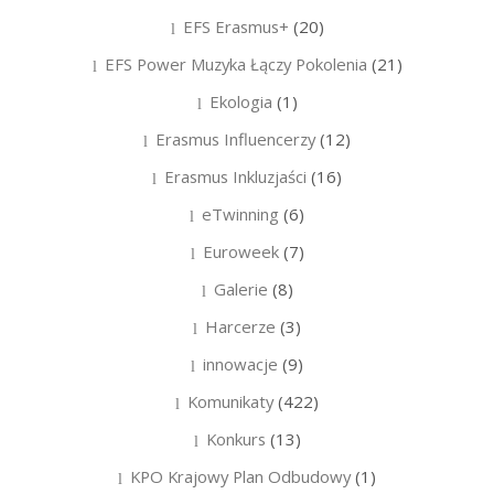
EFS Erasmus+
(20)
EFS Power Muzyka Łączy Pokolenia
(21)
Ekologia
(1)
Erasmus Influencerzy
(12)
Erasmus Inkluzjaści
(16)
eTwinning
(6)
Euroweek
(7)
Galerie
(8)
Harcerze
(3)
innowacje
(9)
Komunikaty
(422)
Konkurs
(13)
KPO Krajowy Plan Odbudowy
(1)