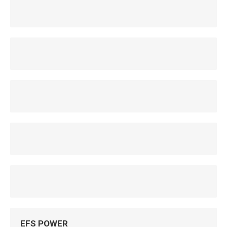
EFS POWER